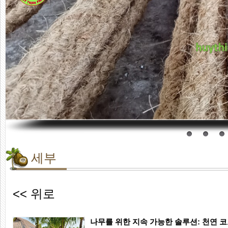
세부
<< 위로
나무를 위한 지속 가능한 솔루션: 천연 