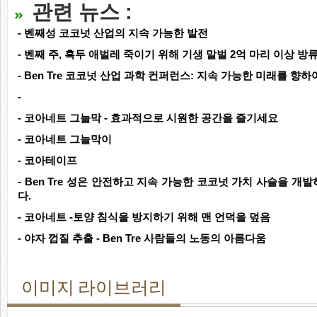
관련 뉴스 :
- 벤째성 코코넛 산업의 지속 가능한 발전
- 벤째 주, 흑두 애벌레 죽이기 위해 기생 말벌 2억 마리 이상 방
- Ben Tre 코코넛 산업 과학 컨퍼런스: 지속 가능한 미래를 향하
-
- 코아네트 그늘막 - 효과적으로 시원한 공간을 즐기세요
- 코아네트 그늘막이
- 코아테이프
- Ben Tre 성은 안전하고 지속 가능한 코코넛 가치 사슬을 
다.
- 코아네트 -토양 침식을 방지하기 위해 맨 언덕을 덮음
- 야자 껍질 추출 - Ben Tre 사람들의 노동의 아름다움
이미지 라이브러리