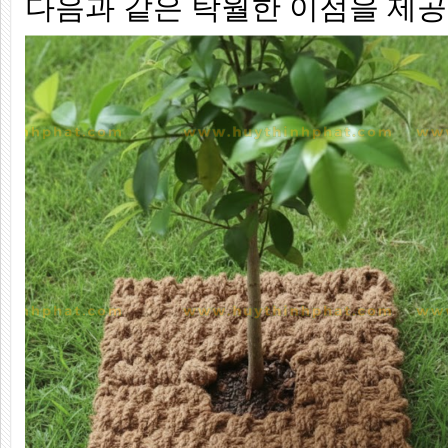
다음과 같은 탁월한 이점을 제공