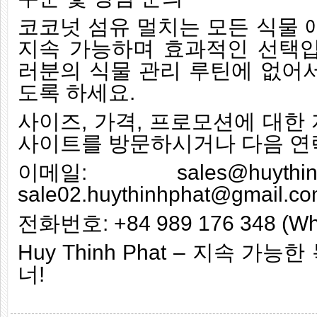
코코넛 섬유 멀치는 모든 식물
지속 가능하며 효과적인 선택입
러분의 식물 관리 루틴에 없어서
도록 하세요.
사이즈, 가격, 프로모션에 대한
사이트를 방문하시거나 다음 연
이메일: sales@huythin
sale02.huythinhphat@gmail.c
전화번호: +84 989 176 348 (Wh
Huy Thinh Phat – 지속 가
너!