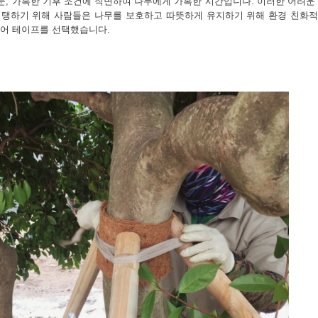
 눈, 가혹한 기후 조건에 직면하여 나무에게 가혹한 시간입니다. 이러한 어려운
지탱하기 위해 사람들은 나무를 보호하고 따뜻하게 유지하기 위해 환경 친화
이어 테이프를 선택했습니다.