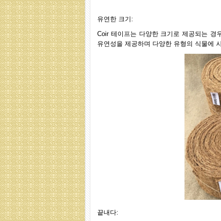
유연한 크기:
Coir 테이프는 다양한 크기로 제공되는 
유연성을 제공하며 다양한 유형의 식물에 사
끝내다: