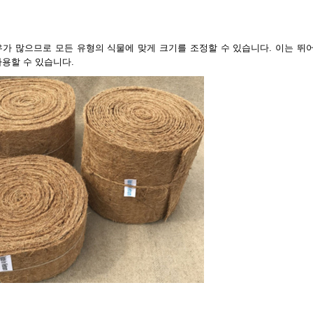
경우가 많으므로 모든 유형의 식물에 맞게 크기를 조정할 수 있습니다. 이는 뛰
용할 수 있습니다.