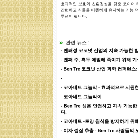
효과적인 보호와 친환경성을 갖춘 코이어 
간편하고 식물을 따뜻하게 유지하는 기능 덕
루션이 됩니다.
관련 뉴스 :
- 벤째성 코코넛 산업의 지속 가능한 
- 벤째 주, 흑두 애벌레 죽이기 위해 기
- Ben Tre 코코넛 산업 과학 컨퍼런
-
- 코아네트 그늘막 - 효과적으로 시원
- 코아네트 그늘막이
- Ben Tre 성은 안전하고 지속 
다.
- 코아네트 -토양 침식을 방지하기 위
- 야자 껍질 추출 - Ben Tre 사람들