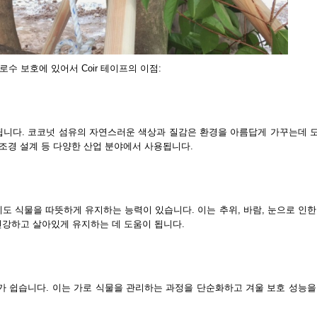
로수 보호에 있어서 Coir 테이프의 이점:
됩니다. 코코넛 섬유의 자연스러운 색상과 질감은 환경을 아름답게 가꾸는데 
예, 조경 설계 등 다양한 산업 분야에서 사용됩니다.
도 식물을 따뜻하게 유지하는 능력이 있습니다. 이는 추위, 바람, 눈으로 인한
강하고 살아있게 유지하는 데 도움이 됩니다.
가 쉽습니다. 이는 가로 식물을 관리하는 과정을 단순화하고 겨울 보호 성능을