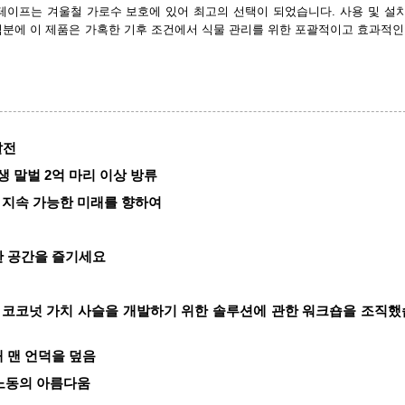
테이프는 겨울철 가로수 보호에 있어 최고의 선택이 되었습니다. 사용 및 설
분에 이 제품은 가혹한 기후 조건에서 식물 관리를 위한 포괄적이고 효과적인
발전
생 말벌 2억 마리 이상 방류
스: 지속 가능한 미래를 향하여
한 공간을 즐기세요
가능한 코코넛 가치 사슬을 개발하기 위한 솔루션에 관한 워크숍을 조직
해 맨 언덕을 덮음
의 노동의 아름다움