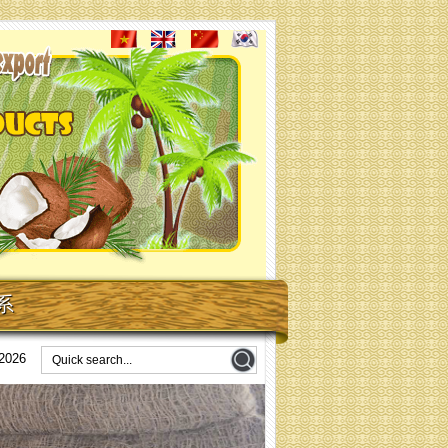
系
/2026