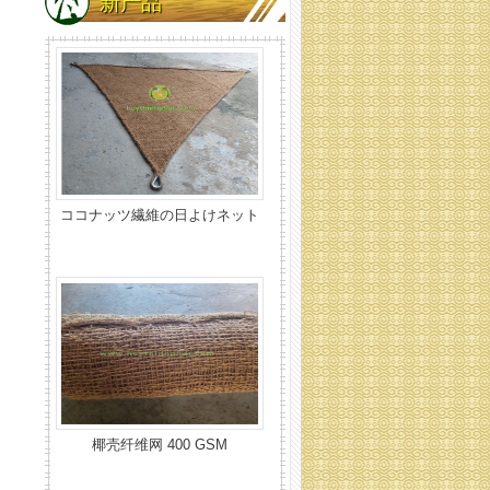
新产品
椰壳纤维网 400 GSM
椰壳纤维网 700 GSM