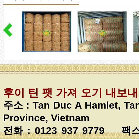
후이 틴 팻 가져 오기 내보
주소 :
Tan Duc A Hamlet, T
Province, Vietnam
전화 : 0123 937 9779 팩스