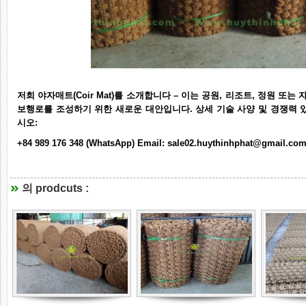
저희 야자매트(Coir Mat)를 소개합니다 – 이는 공원, 리조트, 정원 또
보행로를 조성하기 위한 새로운 대안입니다. 상세 기술 사양 및 경쟁력 
시오:
+84 989 176 348 (WhatsApp)
Email: sale02.huythinhphat@gmail.co
의 prodcuts :