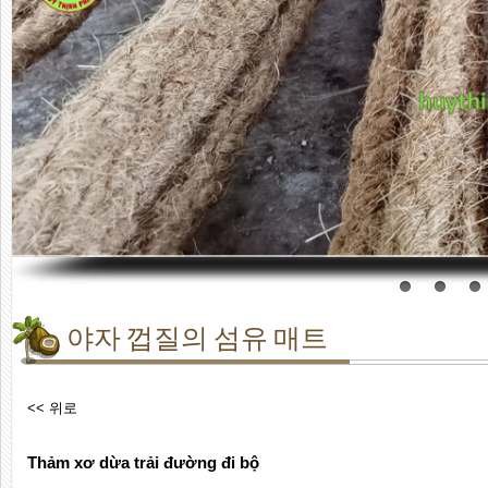
야자 껍질의 섬유 매트
<< 위로
Thảm xơ dừa trải đường đi bộ