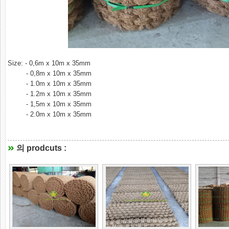
Size: - 0,6m x 10m x 35mm
- 0,8m x 10m x 35mm
- 1.0m x 10m x 35mm
- 1.2m x 10m x 35mm
- 1,5m x 10m x 35mm
- 2.0m x 10m x 35mm
의 prodcuts :