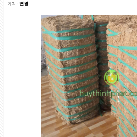
연결
가격 :