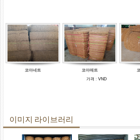
코아네트
코아매트
가격 :
VND
이미지 라이브러리