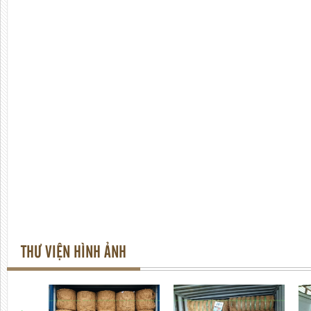
THƯ VIỆN HÌNH ẢNH