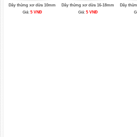
Dây thừng xơ dừa 10mm
Dây thừng xơ dừa 16-18mm
Dây thừ
5 VNĐ
5 VNĐ
Giá:
Giá:
G