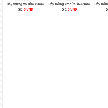
Dây thừng xơ dừa 10mm
Dây thừng xơ dừa 16-18mm
Dây thừ
5 VNĐ
5 VNĐ
Giá:
Giá:
G