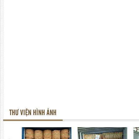
THƯ VIỆN HÌNH ẢNH