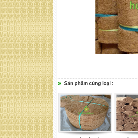
Sản phẩm cùng loại :