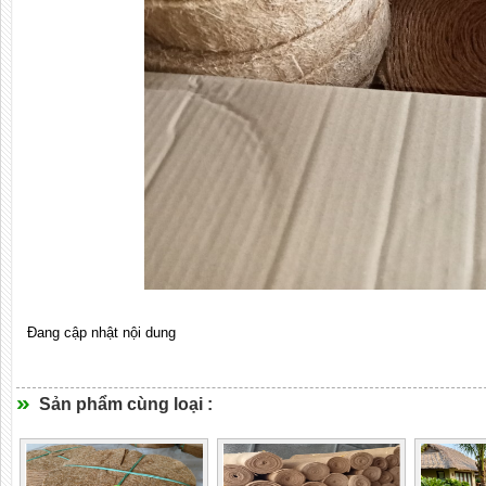
Đang cập nhật nội dung
Sản phẩm cùng loại :