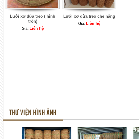
Lưới xơ dừa treo ( hình
Lưới xơ dừa treo che nắng
tròn)
Liên hệ
Giá:
Liên hệ
Giá:
THƯ VIỆN HÌNH ẢNH