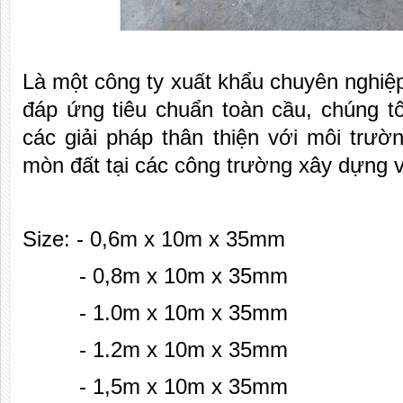
Là một công ty xuất khẩu chuyên nghiệ
đáp ứng tiêu chuẩn toàn cầu, chúng t
các giải pháp thân thiện với môi trườ
mòn đất tại các công trường xây dựng và
Size: - 0,6m x 10m x 35mm
- 0,8m x 10m x 35mm
- 1.0m x 10m x 35mm
- 1.2m x 10m x 35mm
- 1,5m x 10m x 35mm