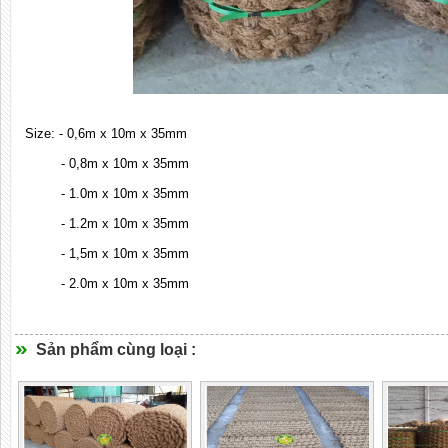
Size: - 0,6m x 10m x 35mm
- 0,8m x 10m x 35mm
- 1.0m x 10m x 35mm
- 1.2m x 10m x 35mm
- 1,5m x 10m x 35mm
- 2.0m x 10m x 35mm
Sản phẩm cùng loại :