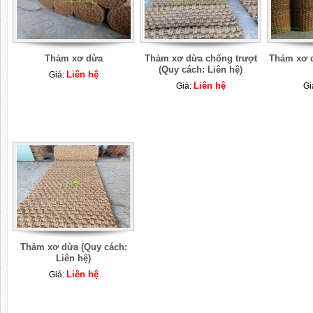
Thảm xơ dừa
Thảm xơ dừa chống trượt
Thảm xơ d
(Quy cách: Liên hệ)
Liên hệ
Giá:
Liên hệ
Giá:
Gi
Thảm xơ dừa (Quy cách:
Liên hệ)
Liên hệ
Giá: