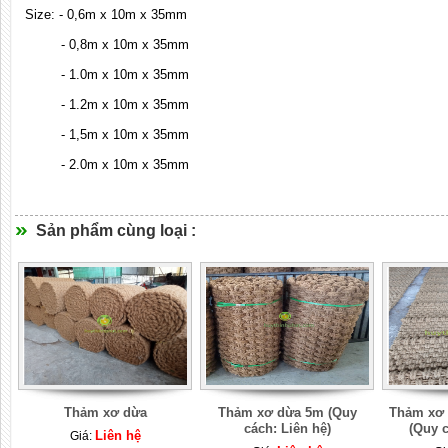
Size: - 0,6m x 10m x 35mm
- 0,8m x 10m x 35mm
- 1.0m x 10m x 35mm
- 1.2m x 10m x 35mm
- 1,5m x 10m x 35mm
- 2.0m x 10m x 35mm
Sản phẩm cùng loại :
Thảm xơ dừa
Thảm xơ dừa 5m (Quy
Thảm xơ 
cách: Liên hệ)
(Quy c
Liên hệ
Giá: