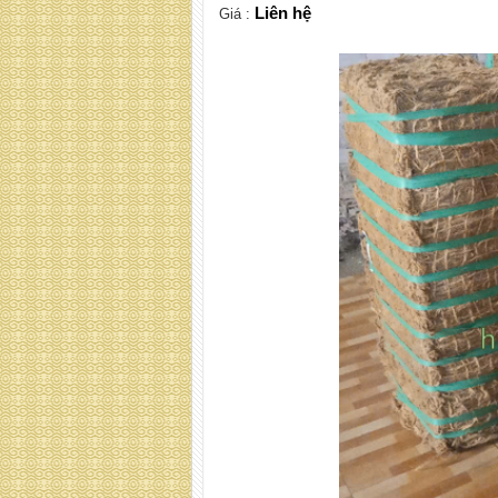
Liên hệ
Giá :