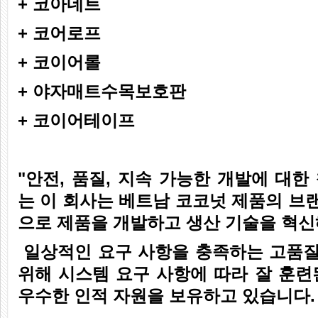
+ 코아네트
+ 코어로프
+ 코이어롤
+ 야자매트수목보호판
+ 코이어테이프
"안전, 품질, 지속 가능한 개발에 대
는 이 회사는 베트남 코코넛 제품의 브
으로 제품을 개발하고 생산 기술을 혁신
일상적인 요구 사항을 충족하는 고품
위해 시스템 요구 사항에 따라 잘 훈련
우수한 인적 자원을 보유하고 있습니다.