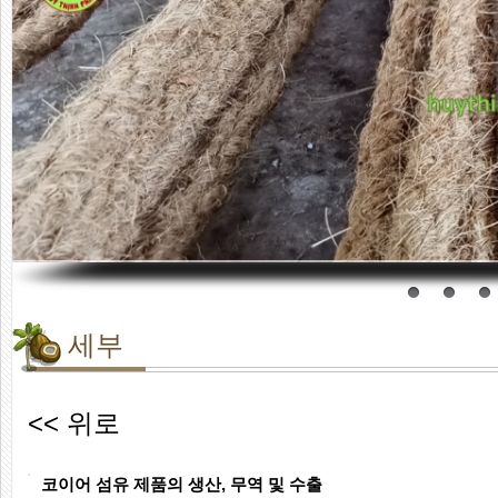
세부
<< 위로
코이어 섬유 제품의 생산, 무역 및 수출