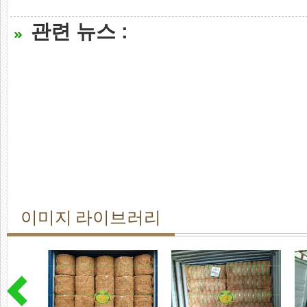
관련 뉴스 :
이미지 라이브러리