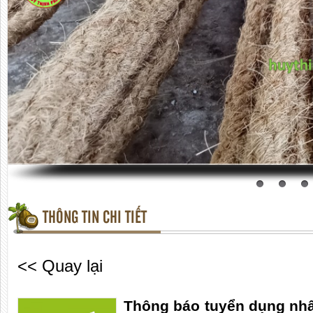
THÔNG TIN CHI TIẾT
<< Quay lại
Thông báo tuyển dụng nhân