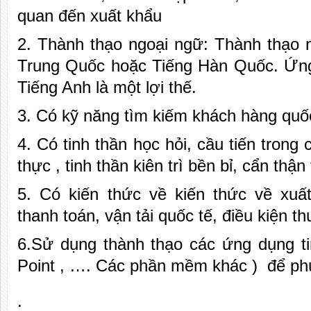
quan đến xuất khẩu
2. Thành thạo ngoại ngữ: Thành thạo ng
Trung Quốc hoặc Tiếng Hàn Quốc. Ứng
Tiếng Anh là một lợi thế.
3. Có kỹ năng tìm kiếm khách hàng quốc
4. Có tinh thần học hỏi, cầu tiến trong 
thực , tinh thần kiên trì bền bỉ, cẩn thận 
5. Có kiến thức về kiến thức về xu
thanh toán, vận tải quốc tế, điều kiện 
6.Sử dụng thành thạo các ứng dụng ti
Point , …. Các phần mềm khác ) để phụ
.