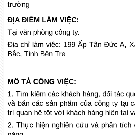
trường
ĐỊA ĐIỂM LÀM VIỆC:
Tại văn phòng công ty.
Địa chỉ làm việc: 199 Ấp Tân Đức A, 
Bắc, Tỉnh Bến Tre
MÔ TẢ CÔNG VIỆC:
1. Tìm kiếm các khách hàng, đối tác qu
và bán các sản phẩm của công ty tại c
trì quan hệ tốt với khách hàng hiện tại 
2. Thực hiện nghiên cứu và phân tích 
năng