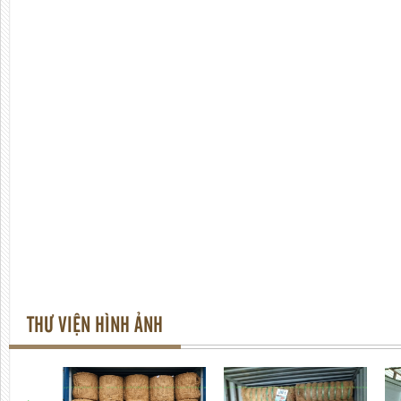
THƯ VIỆN HÌNH ẢNH